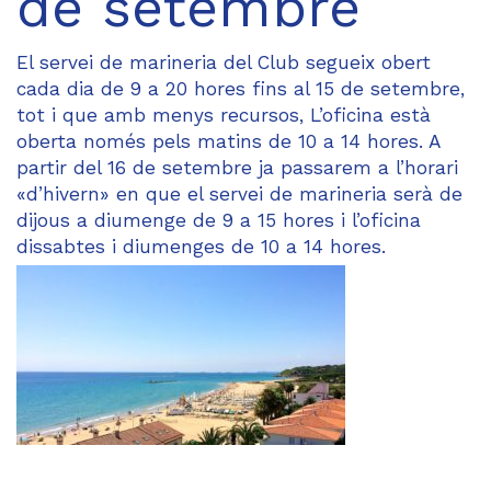
de setembre
El servei de marineria del Club segueix obert
cada dia de 9 a 20 hores fins al 15 de setembre,
tot i que amb menys recursos, L’oficina està
oberta només pels matins de 10 a 14 hores. A
partir del 16 de setembre ja passarem a l’horari
«d’hivern» en que el servei de marineria serà de
dijous a diumenge de 9 a 15 hores i l’oficina
dissabtes i diumenges de 10 a 14 hores.