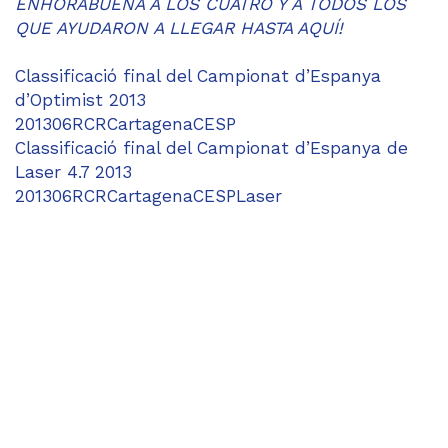
ENHORABUENA A LOS CUATRO Y A TODOS LOS
QUE AYUDARON A LLEGAR HASTA AQUÍ!
Classificació final del Campionat d’Espanya
d’Optimist 2013
201306RCRCartagenaCESP
Classificació final del Campionat d’Espanya de
Laser 4.7 2013
201306RCRCartagenaCESPLaser