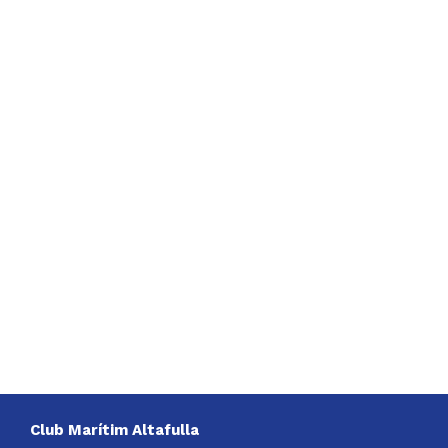
Club Marítim Altafulla