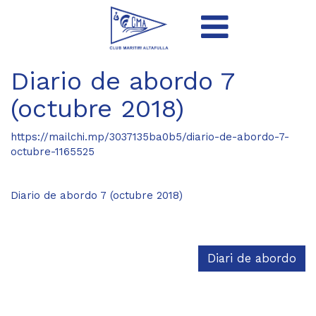
Diario de abordo 7
(octubre 2018)
https://mailchi.mp/3037135ba0b5/diario-de-abordo-7-
octubre-1165525
Diario de abordo 7 (octubre 2018)
Diari de abordo