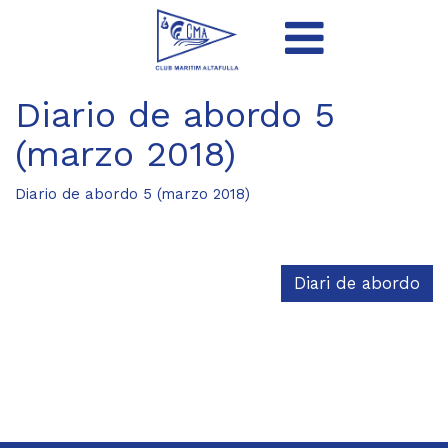
Diario de abordo 5
(marzo 2018)
Diario de abordo 5 (marzo 2018)
Diari de abordo