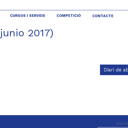
CURSOS I SERVEIS
COMPETICIÓ
CONTACTE
junio 2017)
Diari de a