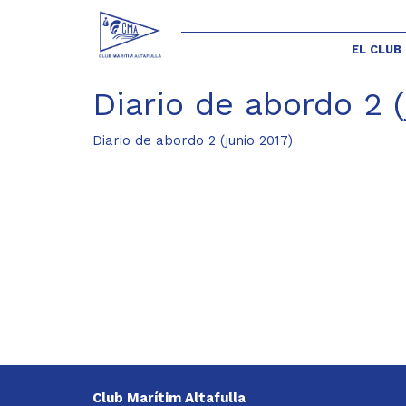
EL CLUB
Diario de abordo 2 (
Diario de abordo 2 (junio 2017)
Club Marítim Altafulla