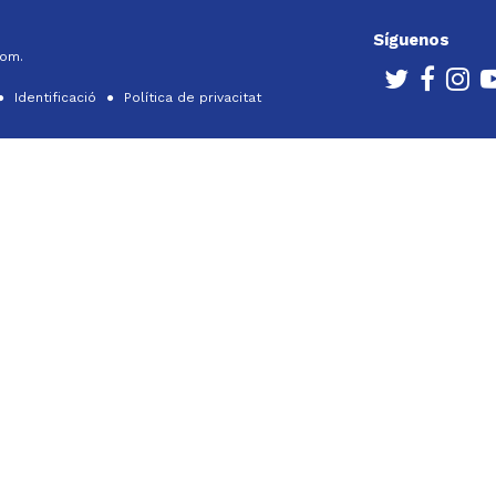
Síguenos
com.
Identificació
Política de privacitat