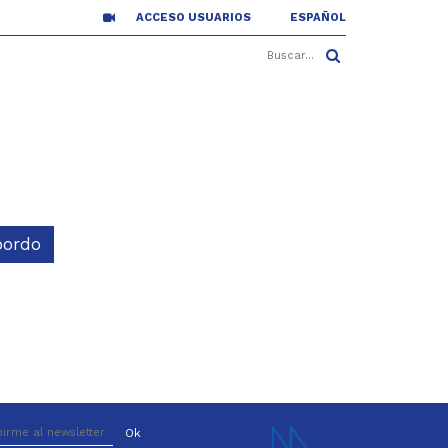
ACCESO USUARIOS
ESPAÑOL
bordo