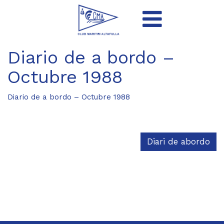
Diario de a bordo –
Octubre 1988
Diario de a bordo – Octubre 1988
Diari de abordo