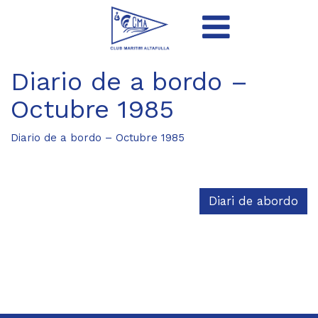
Diario de a bordo –
Octubre 1985
Diario de a bordo – Octubre 1985
Diari de abordo