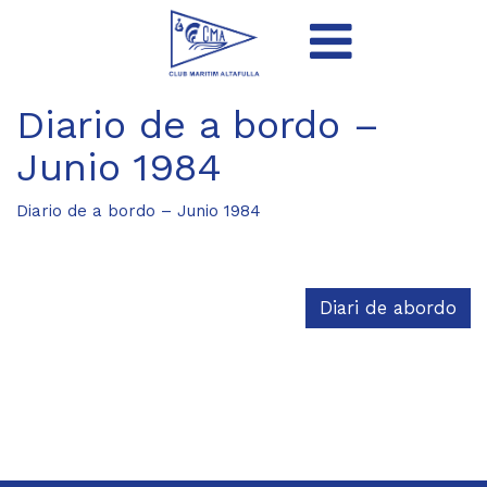
Diario de a bordo –
Junio 1984
Diario de a bordo – Junio 1984
Diari de abordo