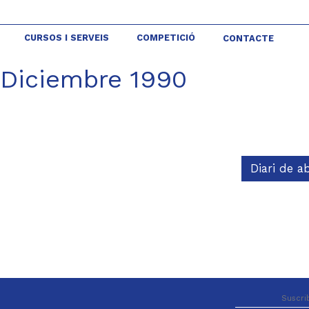
CURSOS I SERVEIS
COMPETICIÓ
CONTACTE
 Diciembre 1990
Diari de a