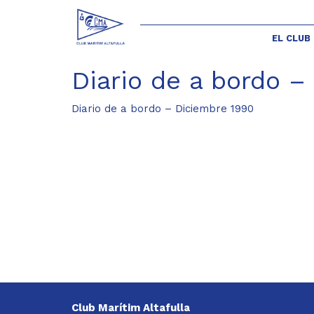
EL CLUB
Diario de a bordo –
Diario de a bordo – Diciembre 1990
Club Marítim Altafulla