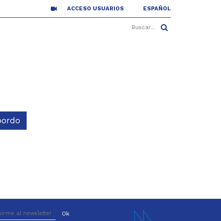
ACCESO USUARIOS
ESPAÑOL
bordo