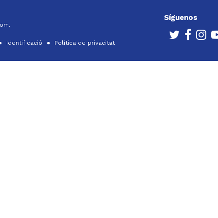
Síguenos
com.
Identificació
Política de privacitat