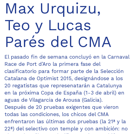
Max Urquizu,
Teo y Lucas
Parés del CMA
El pasado fin de semana concluyó en la Carnaval
Race de Port d’Aro la primera fase del
clasificatorio para formar parte de la Selección
Catalana de Optimist 2015, designándose a los
20 regatistas que represenatarán a Catalunya
en la próxima Copa de España (1-3 de abril) en
aguas de Vilagarcía de Arousa (Galicia).
Después de 20 pruebas exigentes que vieron
todas las condiciones, los chicos del CMA
enfrentaron las últimas dos pruebas (la 21ª y la
22ª) del selectivo con temple y con ambición: no