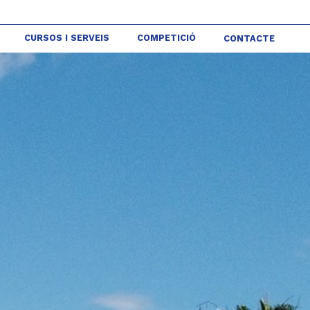
CURSOS I SERVEIS
COMPETICIÓ
CONTACTE