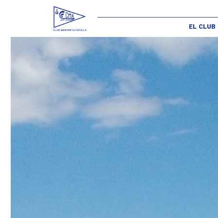
EL CLUB