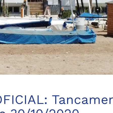
FICIAL: Tancame