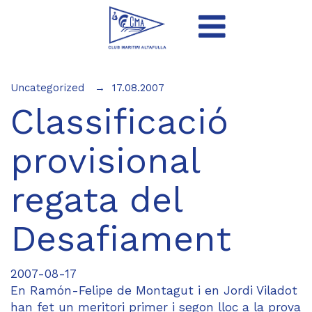
Uncategorized
17.08.2007
Classificació
provisional
regata del
Desafiament
2007-08-17
En Ramón-Felipe de Montagut i en Jordi Viladot
han fet un meritori primer i segon lloc a la prova