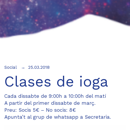
Social
25.03.2018
Clases de ioga
Cada dissabte de 9:00h a 10:00h del matí
A partir del primer dissabte de març.
Preu: Socis 5€ – No socis: 8€
Apunta’t al grup de whatsapp a Secretaria.