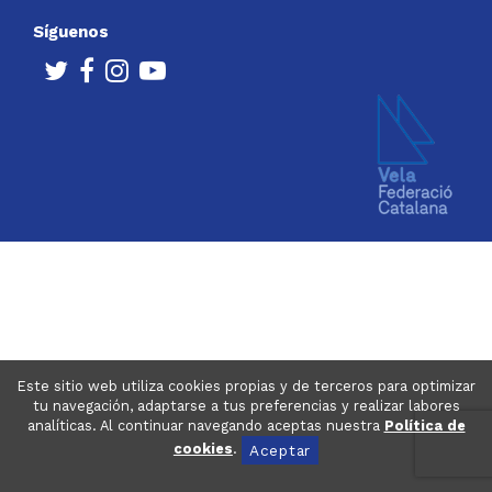
Síguenos
Este sitio web utiliza cookies propias y de terceros para optimizar
tu navegación, adaptarse a tus preferencias y realizar labores
analíticas. Al continuar navegando aceptas nuestra
Política de
cookies
.
Aceptar