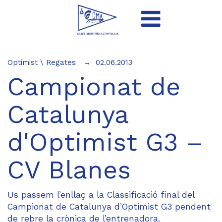
Optimist
\
Regates
02.06.2013
Campionat de
Catalunya
d'Optimist G3 –
CV Blanes
Us passem l’enllaç a la
Classificació final del
Campionat de Catalunya d’Optimist G3
pendent
de rebre la crònica de l’entrenadora.