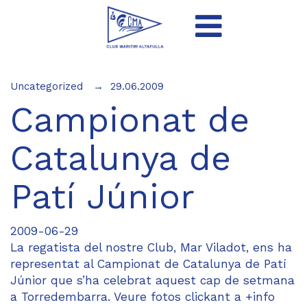
Uncategorized
29.06.2009
Campionat de
Catalunya de
Patí Júnior
2009-06-29
La regatista del nostre Club, Mar Viladot, ens ha
representat al Campionat de Catalunya de Patí
Júnior que s’ha celebrat aquest cap de setmana
a Torredembarra. Veure fotos clickant a +info