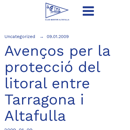
Uncategorized
09.01.2009
Avenços per la
protecció del
litoral entre
Tarragona i
Altafulla