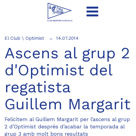
El Club
\
Optimist
14.07.2014
Ascens al grup 2
d'Optimist del
regatista
Guillem Margarit
Felicitem al Guillem Margarit per l’ascens al grup
2 d’Optimist després d’acabar la temporada al
grup 3 amb molt bons resultats