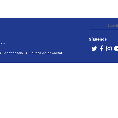
Síguenos
com.
Identificació
Política de privacitat