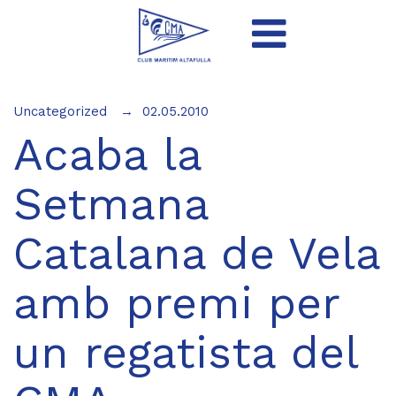
Uncategorized
02.05.2010
Acaba la
Setmana
Catalana de Vela
amb premi per
un regatista del