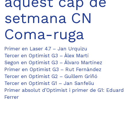
aquest cap de
setmana CN
Coma-ruga
Primer en Laser 4.7 – Jan Urquizu
Tercer en Optimist G3 – Àlex Martí
Segon en Optimist G3 – Álvaro Martínez
Primer en Optimist G3 – Rut Fernàndez
Tercer en Optimist G2 – Guillem Griñó
Tercer en Optimist G1 – Jan Sanfeliu
Primer absolut d’Optimist i primer de G1: Eduard
Ferrer