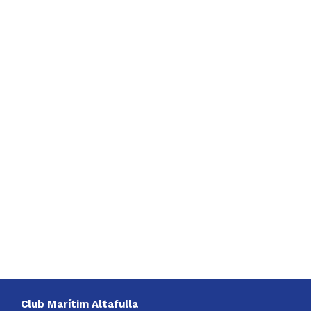
Club Marítim Altafulla