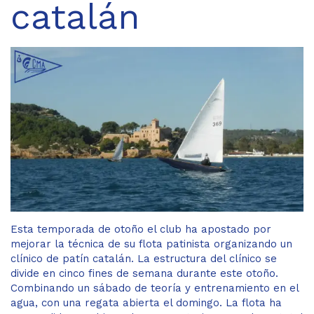
catalán
Esta temporada de otoño el club ha apostado por
mejorar la técnica de su flota patinista organizando un
clínico de patín catalán. La estructura del clínico se
divide en cinco fines de semana durante este otoño.
Combinando un sábado de teoría y entrenamiento en el
agua, con una regata abierta el domingo. La flota ha