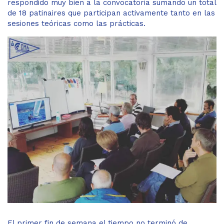
respondido muy bien a la convocatoria sumando un total
de 18 patinaires que participan activamente tanto en las
sesiones teóricas como las prácticas.
El primer fin de semana el tiempo no terminó de