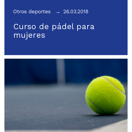
Otros deportes
26.03.2018
Curso de pádel para
mujeres