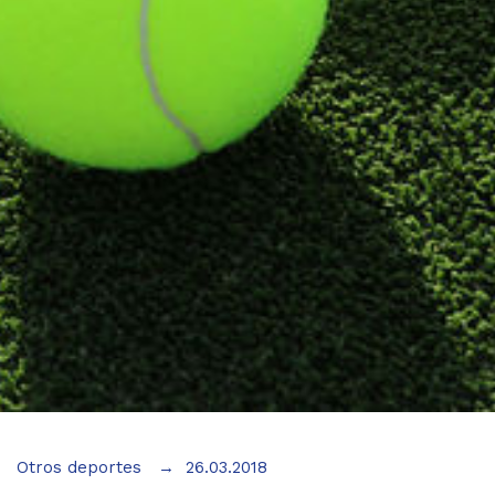
Otros deportes
26.03.2018