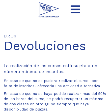
El club
Devoluciones
La realización de los cursos está sujeta a un
número mínimo de inscritos.
En caso de que no se pudiera realizar el curso -por
falta de inscritos- ofrecería una actividad alternativa.
En caso de que no se haya podido realizar más del 50%
de las horas del curso, se podrá recuperar un máximo
de dos clases en otro grupo siempre que haya
disponibilidad de plazas.