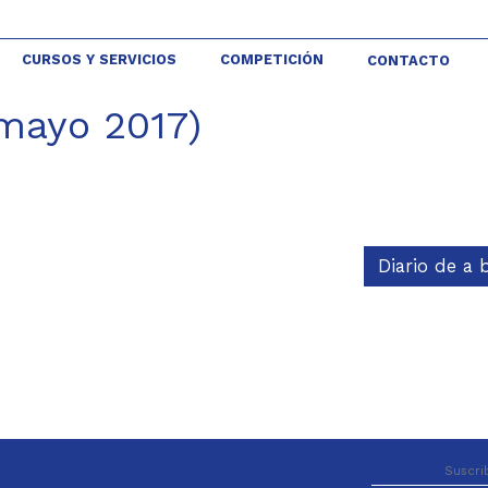
CURSOS Y SERVICIOS
COMPETICIÓN
CONTACTO
(mayo 2017)
Diario de a 