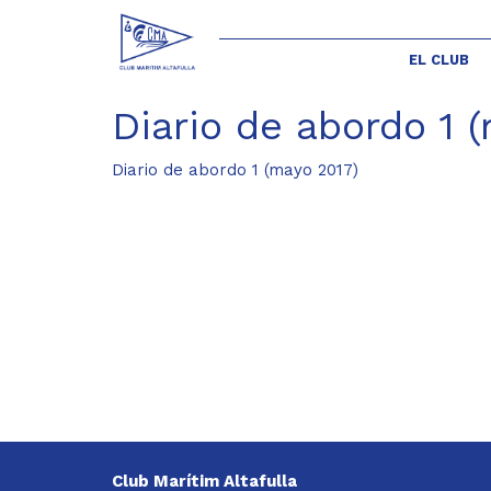
EL CLUB
Diario de abordo 1 
Diario de abordo 1 (mayo 2017)
Club Marítim Altafulla