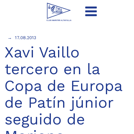
17.08.2013
Xavi Vaillo
tercero en la
Copa de Europa
de Patín júnior
seguido de