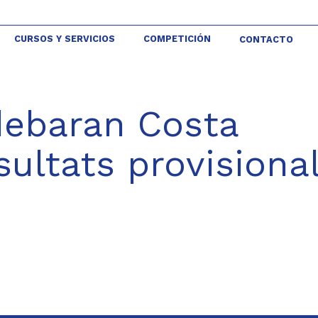
CURSOS Y SERVICIOS
COMPETICIÓN
CONTACTO
ldebaran Costa
ultats provisiona