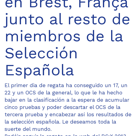
en Brest, França
junto al resto de
miembros de la
Selección
Española
El primer dia de regata ha conseguido un 17, un
22 y un OCS de la general, lo que le ha hecho
bajar en la clasificación a la espera de acumular
cinco pruebas y poder descartar el OCS de la
tercera prueba y encabezar así los resultados de
la selección española. Le deseamos toda la
suerte del mundo.