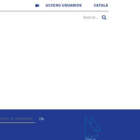
ACCESO USUARIOS
CATALÀ