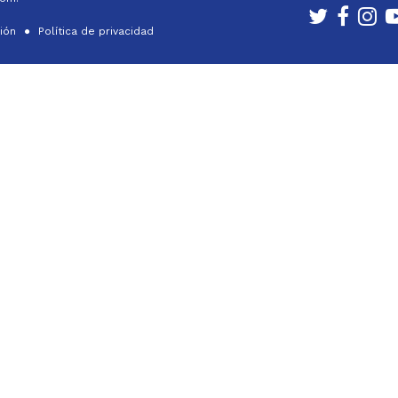
ción
Política de privacidad