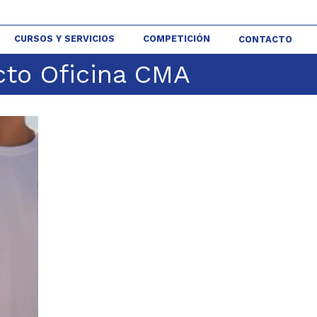
CURSOS Y SERVICIOS
COMPETICIÓN
CONTACTO
cto Oficina CMA