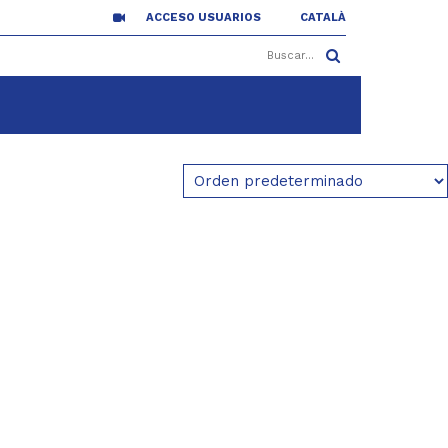
ACCESO USUARIOS
CATALÀ