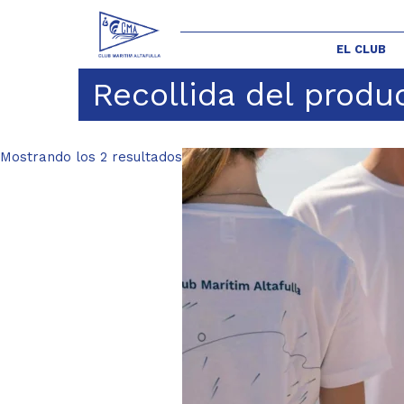
EL CLUB
Recollida del produ
Mostrando los 2 resultados