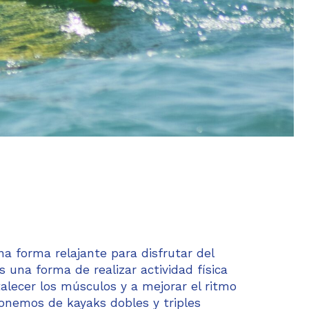
a forma relajante para disfrutar del
 una forma de realizar actividad física
alecer los músculos y a mejorar el ritmo
ponemos de kayaks dobles y triples