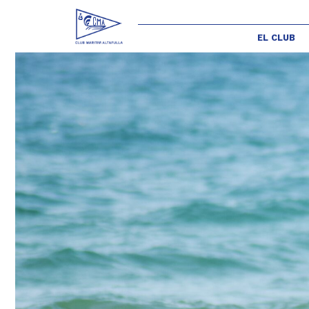
EL CLUB