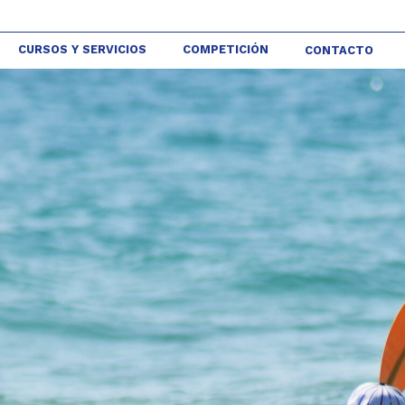
CURSOS Y SERVICIOS
COMPETICIÓN
CONTACTO