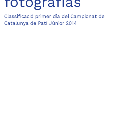
fotografías
Classificació primer dia del Campionat de
Catalunya de Patí Júnior 2014