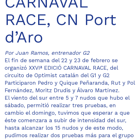
CARNAVAL
RACE, CN Port
d’Aro
Por Juan Ramos, entrenador G2
El fin de semana del 22 y 23 de febrero se
organizó XXVIª EDICIÓ CARNAVAL RACE, del
circuito de Optimist catalán del G1 y G2
Participaron Pedro y Quique Peñaranda, Rut y Pol
Fernández, Moritz Drudis y Álvaro Martínez.
El viento del sur entre 5 y 7 nudos que hubo el
sábado, permitió realizar tres pruebas, en
cambio el domingo, tuvimos que esperar a que
éste comenzara a subir de intensidad del sur,
hasta alcanzar los 15 nudos y de este modo,
pudimos realizar dos pruebas más para el grupo