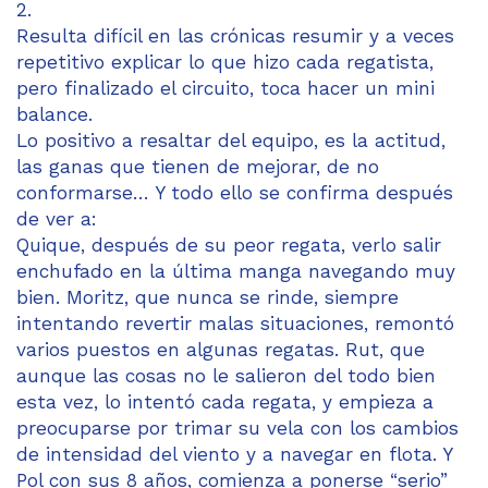
2.
Resulta difícil en las crónicas resumir y a veces
repetitivo explicar lo que hizo cada regatista,
pero finalizado el circuito, toca hacer un mini
balance.
Lo positivo a resaltar del equipo, es la actitud,
las ganas que tienen de mejorar, de no
conformarse… Y todo ello se confirma después
de ver a:
Quique, después de su peor regata, verlo salir
enchufado en la última manga navegando muy
bien. Moritz, que nunca se rinde, siempre
intentando revertir malas situaciones, remontó
varios puestos en algunas regatas. Rut, que
aunque las cosas no le salieron del todo bien
esta vez, lo intentó cada regata, y empieza a
preocuparse por trimar su vela con los cambios
de intensidad del viento y a navegar en flota. Y
Pol con sus 8 años, comienza a ponerse “serio”