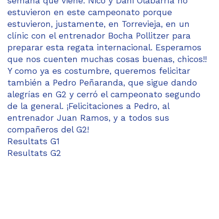
semana que viene. Nico y Dani Olabarría no
estuvieron en este campeonato porque
estuvieron, justamente, en Torrevieja, en un
clínic con el entrenador Bocha Pollitzer para
preparar esta regata internacional. Esperamos
que nos cuenten muchas cosas buenas, chicos!!
Y como ya es costumbre, queremos felicitar
también a Pedro Peñaranda, que sigue dando
alegrías en G2 y cerró el campeonato segundo
de la general. ¡Felicitaciones a Pedro, al
entrenador Juan Ramos, y a todos sus
compañeros del G2!
Resultats G1
Resultats G2