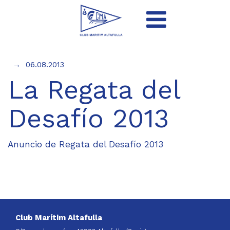
06.08.2013
La Regata del
Desafío 2013
Anuncio de Regata del Desafío 2013
Club Marítim Altafulla