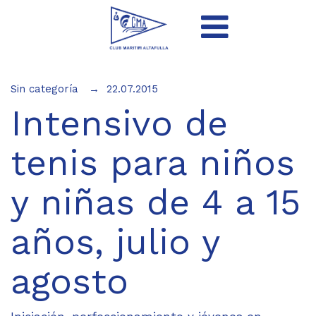
Sin categoría
22.07.2015
Intensivo de
tenis para niños
y niñas de 4 a 15
años, julio y
agosto