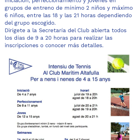
Iniciación, perfeccionamiento y jóvenes en
grupos de entreno de mínimo 2 niños y máximo
6 niños, entre las 18 y las 21 horas dependiendo
del grupo escogido.
Dirígete a la Secretaría del Club abierta todos
los días de 9 a 20 horas para realizar las
inscripciones o conocer más detalles.