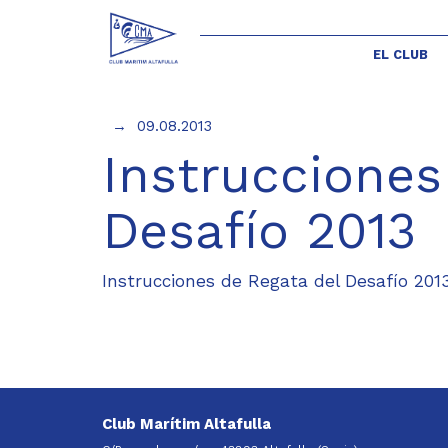
EL CLUB
09.08.2013
Instrucciones
Desafío 2013
Instrucciones de Regata del Desafío 201
Club Marítim Altafulla