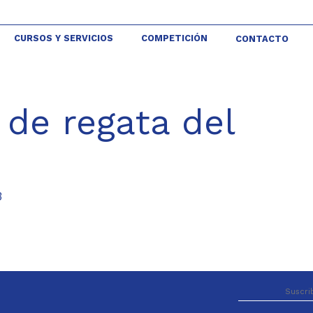
CURSOS Y SERVICIOS
COMPETICIÓN
CONTACTO
 de regata del
3