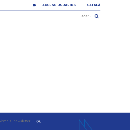
ACCESO USUARIOS
CATALÀ