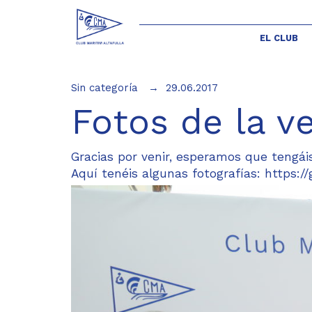
EL CLUB
Sin categoría
29.06.2017
Fotos de la v
Gracias por venir, esperamos que tengái
Aquí tenéis algunas fotografías:
https:/