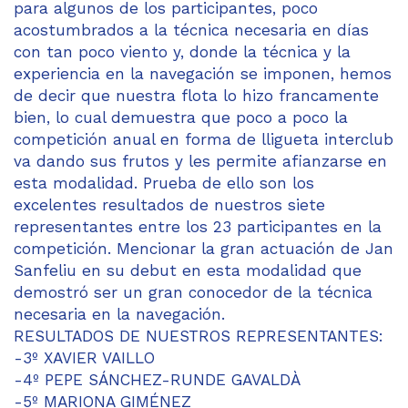
para algunos de los participantes, poco
acostumbrados a la técnica necesaria en días
con tan poco viento y, donde la técnica y la
experiencia en la navegación se imponen, hemos
de decir que nuestra flota lo hizo francamente
bien, lo cual demuestra que poco a poco la
competición anual en forma de lligueta interclub
va dando sus frutos y les permite afianzarse en
esta modalidad. Prueba de ello son los
excelentes resultados de nuestros siete
representantes entre los 23 participantes en la
competición. Mencionar la gran actuación de Jan
Sanfeliu en su debut en esta modalidad que
demostró ser un gran conocedor de la técnica
necesaria en la navegación.
RESULTADOS DE NUESTROS REPRESENTANTES:
-3º XAVIER VAILLO
-4º PEPE SÁNCHEZ-RUNDE GAVALDÀ
-5º MARIONA GIMÉNEZ