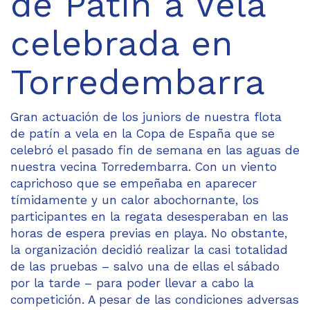
de Patín a Vela
celebrada en
Torredembarra
Gran actuación de los juniors de nuestra flota
de patín a vela en la Copa de España que se
celebró el pasado fin de semana en las aguas de
nuestra vecina Torredembarra. Con un viento
caprichoso que se empeñaba en aparecer
tímidamente y un calor abochornante, los
participantes en la regata desesperaban en las
horas de espera previas en playa. No obstante,
la organización decidió realizar la casi totalidad
de las pruebas – salvo una de ellas el sábado
por la tarde – para poder llevar a cabo la
competición. A pesar de las condiciones adversas