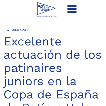
09.07.2013
Excelente
actuación de los
patinaires
juniors en la
Copa de España