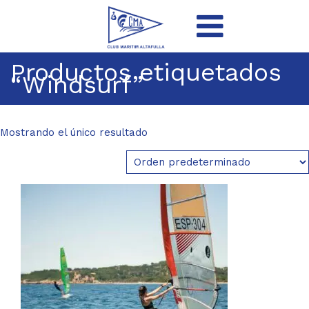
Productos etiquetados
“Windsurf”
Mostrando el único resultado