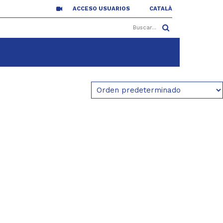
ACCESO USUARIOS
CATALÀ