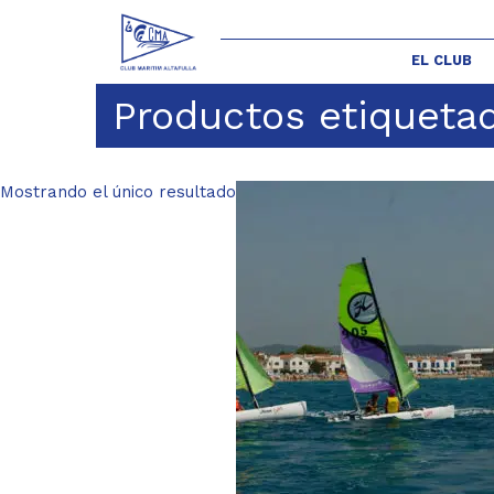
EL CLUB
Productos etiqueta
Mostrando el único resultado