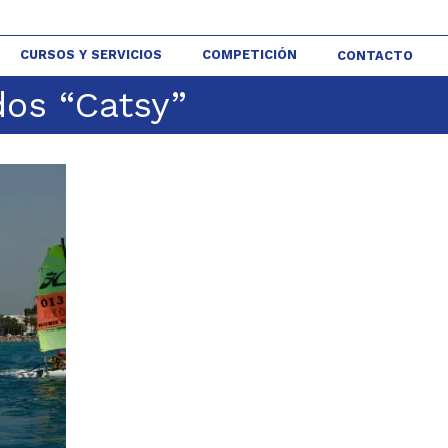
CURSOS Y SERVICIOS
COMPETICIÓN
CONTACTO
dos “Catsy”