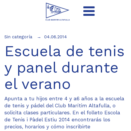
Sin categoría
04.06.2014
Escuela de tenis
y panel durante
el verano
Apunta a tu hijos entre 4 y a6 años a la escuela
de tenis y pádel del Club Marítim Altafulla, o
solicita clases particulares. En el folleto
Escola
de Tenis i Pàdel Estiu 2014
encontrarás los
precios, horarios y cómo inscribirte