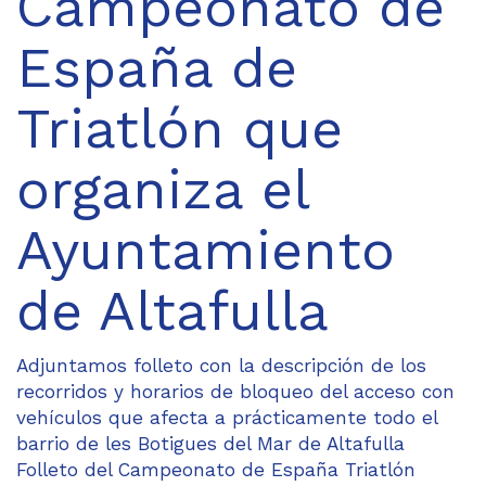
Campeonato de
España de
Triatlón que
organiza el
Ayuntamiento
de Altafulla
Adjuntamos folleto con la descripción de los
recorridos y horarios de bloqueo del acceso con
vehículos que afecta a prácticamente todo el
barrio de les Botigues del Mar de Altafulla
Folleto del Campeonato de España Triatlón