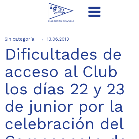
Sin categoría
13.06.2013
Dificultades de
acceso al Club
los días 22 y 23
de junior por la
celebración del