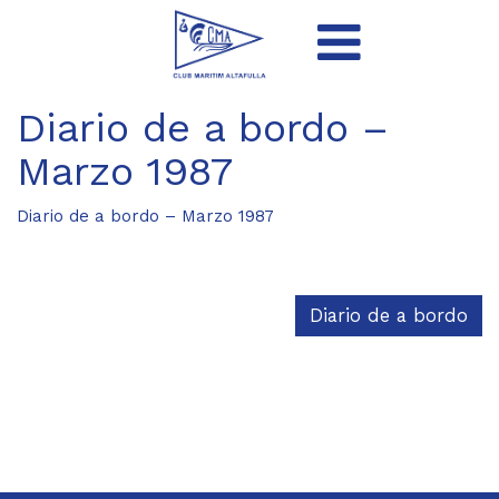
Diario de a bordo –
Marzo 1987
Diario de a bordo – Marzo 1987
Diario de a bordo