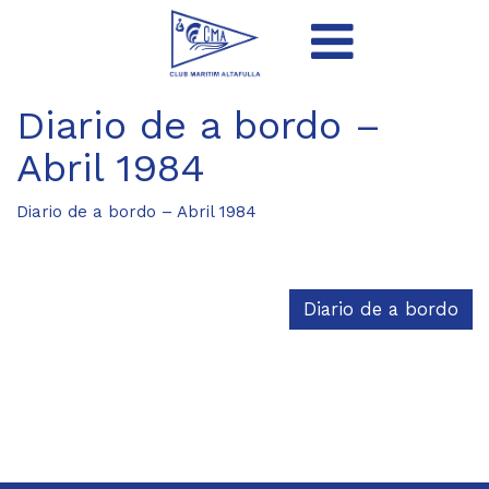
Diario de a bordo –
Abril 1984
Diario de a bordo – Abril 1984
Diario de a bordo