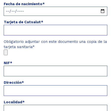
Fecha de nacimiento*
Tarjeta de Catsalut*
Obligatorio adjuntar con este documento una copia de la
tarjeta sanitaria*
NIF*
Dirección*
Localidad*