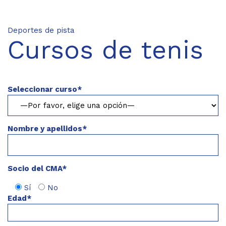
Deportes de pista
Cursos de tenis
Seleccionar curso*
Nombre y apellidos*
Socio del CMA*
Sí
No
Edad*