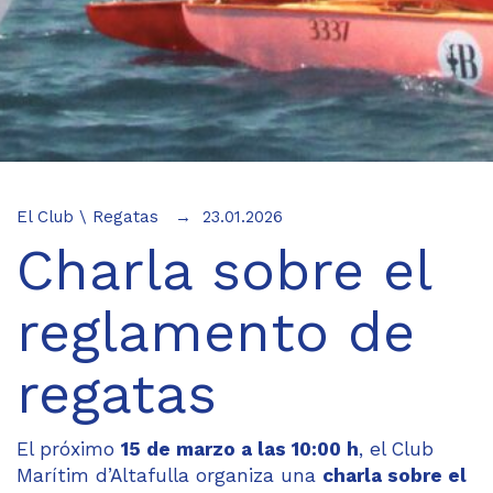
El Club
\
Regatas
23.01.2026
Charla sobre el
reglamento de
regatas
El próximo
15 de marzo a las 10:00 h
, el Club
Marítim d’Altafulla organiza una
charla sobre el