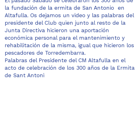
El pasado Sábado se celebraron los 300 años de
la fundación de la ermita de San Antonio en
Altafulla. Os dejamos un video y las palabras del
presidente del Club quien junto al resto de la
Junta Directiva hicieron una aportación
económica personal para el mantenimiento y
rehabilitación de la misma, igual que hicieron los
pescadores de Torredembarra.
Palabras del Presidente del CM Altafulla en el
acto de celebración de los 300 años de la Ermita
de Sant Antoni