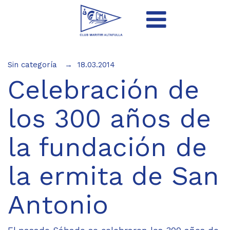
Sin categoría
18.03.2014
Celebración de
los 300 años de
la fundación de
la ermita de San
Antonio