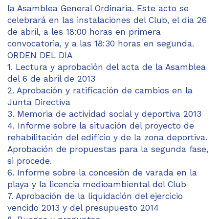
la Asamblea General Ordinaria. Este acto se
celebrará en las instalaciones del Club, el dia 26
de abril, a les 18:00 horas en primera
convocatoria, y a las 18:30 horas en segunda.
ORDEN DEL DIA
1. Lectura y aprobación del acta de la Asamblea
del 6 de abril de 2013
2. Aprobación y ratificación de cambios en la
Junta Directiva
3. Memoria de actividad social y deportiva 2013
4. Informe sobre la situación del proyecto de
rehabilitación del edificio y de la zona deportiva.
Aprobación de propuestas para la segunda fase,
si procede.
6. Informe sobre la concesión de varada en la
playa y la licencia medioambiental del Club
7. Aprobación de la liquidación del ejercicio
vencido 2013 y del presupuesto 2014