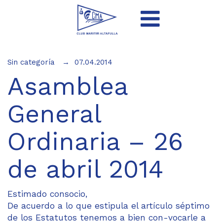
Sin categoría
07.04.2014
Asamblea
General
Ordinaria – 26
de abril 2014
Estimado consocio,
De acuerdo a lo que estipula el artículo séptimo
de los Estatutos tenemos a bien con-vocarle a